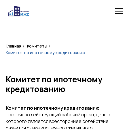
Главная
/
Комитеты
/
Комитет по ипотечному кредитованию
Комитет по ипотечному
кредитованию
Комитет по ипотечному кредитованию
—
постоянно действующий рабочий орган, целью
которого является всестороннее содействие
развития рынка ипотечного жилищного