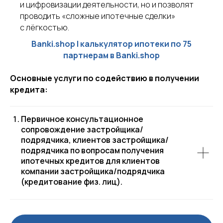
и цифровизации деятельности, но и позволят
проводить «сложные ипотечные сделки»
с лёгкостью.
Banki.shop | калькулятор ипотеки по 75
партнерам
в Banki.shop
Основные услуги по содействию в получении
кредита:
Первичное консультационное
сопровождение застройщика/
подрядчика, клиентов застройщика/
подрядчика по вопросам получения
ипотечных кредитов для клиентов
компании застройщика/подрядчика
(кредитование физ. лиц).