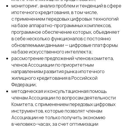
мониторинг, анализ проблем и тенденций в сфере
ипотечного кредитования, в том числе,
с применением передовых цифровых технологий
на базе аппаратно-программных комплексов,
программное обеспечение которых, объединяет
в себе несколько функционалов с постоянно
обновляемыми данными — цифровые платформы
на базе искусственного интеллекта;
рассмотрение предложений членов комитета,
членов Ассоциации по приоритетным
направлениям развития рынка ипотечного
жилищного кредитования в Российской
Федерации;
методическая и консультационная помощь
членам Ассоциации по вопросам деятельности
Комитета, с применением передовых цифровых
инструментов, которые позволят членам
Ассоциации не только получить экономию
в человеко-часах, за счет оптимизации