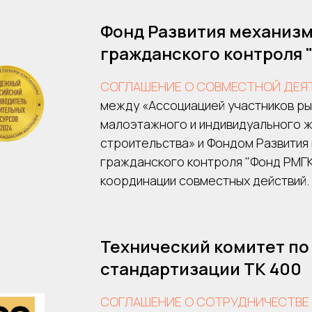
Фонд Развития механиз
гражданского контроля 
СОГЛАШЕНИЕ О СОВМЕСТНОЙ ДЕЯ
между «Ассоциацией участников ры
малоэтажного и индивидуального 
строительства» и Фондом Развития
гражданского контроля "Фонд РМГК
координации совместных действий.
Технический комитет по
стандартизации ТК 400
СОГЛАШЕНИЕ О СОТРУДНИЧЕСТВЕ