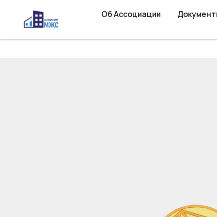
Об Ассоциации
Документ