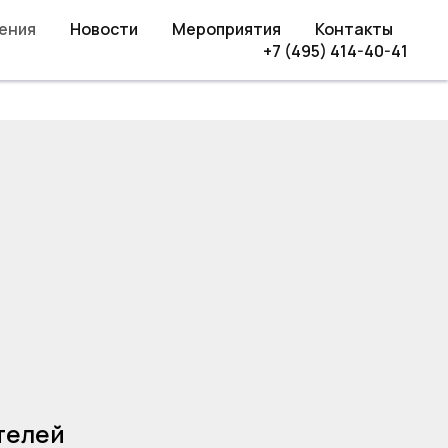
ения
Новости
Мероприятия
Контакты
+7 (495) 414-40-41
телей