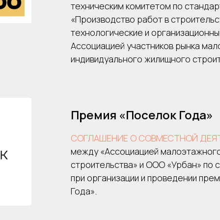
техническим комитетом по стандар
«Производство работ в строительс
технологические и организационны
Ассоциацией участников рынка мал
индивидуального жилищного строи
Премия «Поселок Года»
СОГЛАШЕНИЕ О СОВМЕСТНОЙ ДЕЯ
между «Ассоциацией малоэтажног
строительства» и ООО «Урбан» по 
при организации и проведении пре
Года».