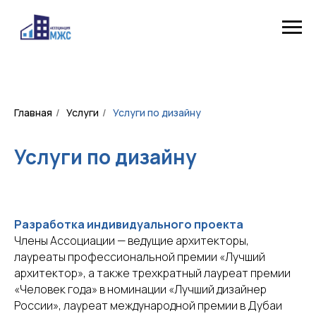
Главная
/
Услуги
/
Услуги по дизайну
Услуги по дизайну
Разработка индивидуального проекта
Члены Ассоциации — ведущие архитекторы,
лауреаты профессиональной премии «Лучший
архитектор», а также трехкратный лауреат премии
«Человек года» в номинации «Лучший дизайнер
России», лауреат международной премии в Дубаи