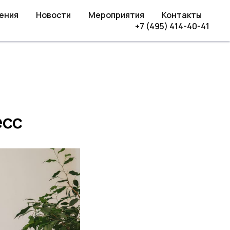
ения
Новости
Мероприятия
Контакты
+7 (495) 414-40-41
есс