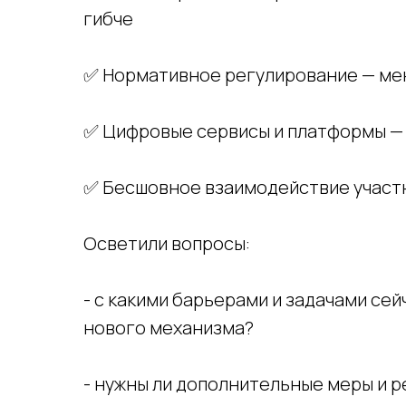
гибче
✅ Нормативное регулирование — ме
✅ Цифровые сервисы и платформы — 
✅ Бесшовное взаимодействие участн
Осветили вопросы:
- с какими барьерами и задачами се
нового механизма?
- нужны ли дополнительные меры и р