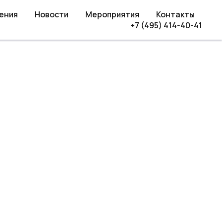
ения
Новости
Мероприятия
Контакты
+7 (495) 414-40-41