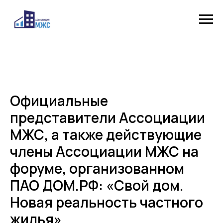
Официальные
представители Ассоциации
МЖС, а также действующие
члены Ассоциации МЖС на
форуме, организованном
ПАО ДОМ.РФ: «Свой дом.
Новая реальность частного
жилья»