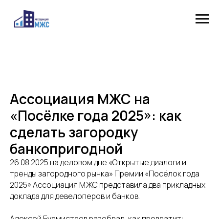
Ассоциация МЖС на
«Посёлке года 2025»: как
сделать загородку
банкопригодной
26.08.2025 на деловом дне «Открытые диалоги и
тренды загородного рынка» Премии «Посёлок года
2025» Ассоциация МЖС представила два прикладных
доклада для девелоперов и банков.
Алексей Бурмистров разобрал, как превратить