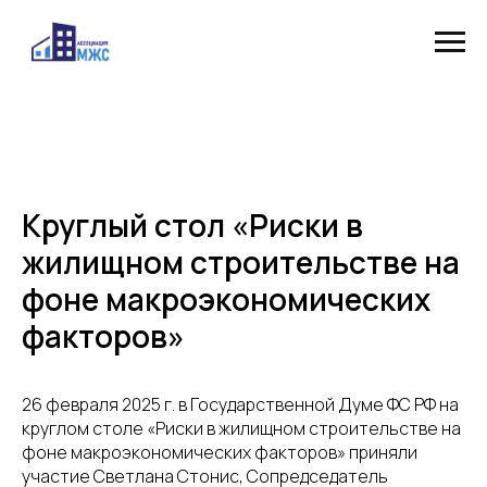
Круглый стол «Риски в
жилищном строительстве на
фоне макроэкономических
факторов»
26 февраля 2025 г. в Государственной Думе ФС РФ на
круглом столе «Риски в жилищном строительстве на
фоне макроэкономических факторов» приняли
участие Светлана Стонис, Сопредседатель