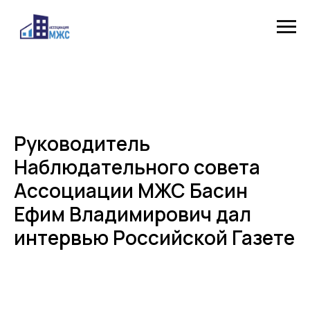
Руководитель
Наблюдательного совета
Ассоциации МЖС Басин
Ефим Владимирович дал
интервью Российской Газете