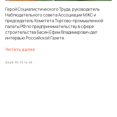
Герой Социалистического Труда, руководитель
Наблюдательного совета Ассоциации МЖС и
председатель Комитета Торгово-промышленной
палаты РФ по предпринимательству в сфере
строительства Басин Ефим Владимирович дал
интервью Российской Газете.
Читать далее
2026-01-15 14:55